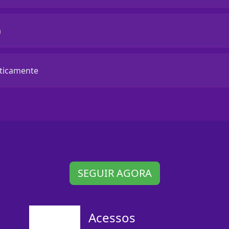
a
aticamente
SEGUIR AGORA
Acessos