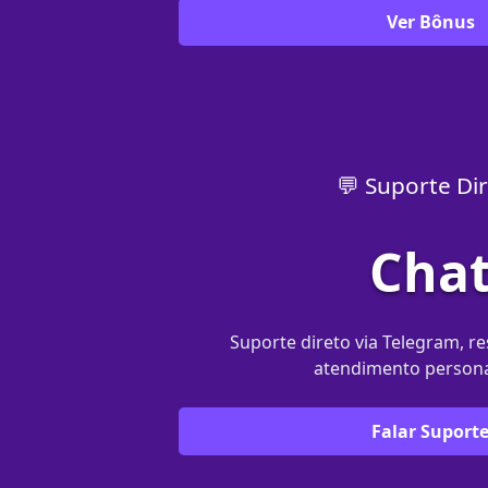
Ver Bônus
💬 Suporte Di
Cha
Suporte direto via Telegram, r
atendimento persona
Falar Suport