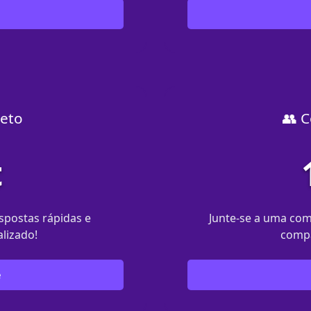
reto
👥 
t
espostas rápidas e
Junte-se a uma com
lizado!
compa
e