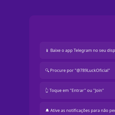
📱 Baixe o app Telegram no seu disp
🔍 Procure por "@789LuckOficial"
👆 Toque em "Entrar" ou "Join"
🔔 Ative as notificações para não p