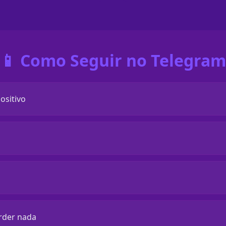
📱 Como Seguir no Telegram
ositivo
erder nada