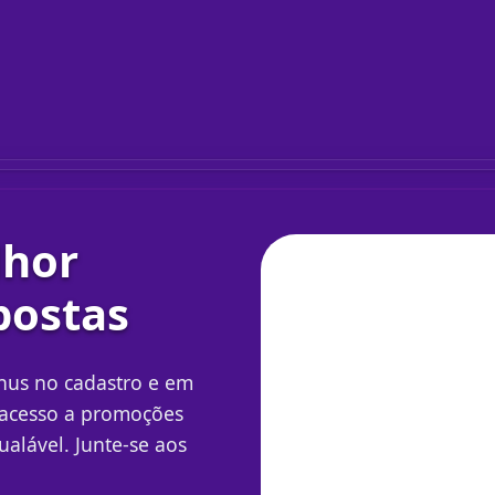
lhor
postas
nus no cadastro e em
 acesso a promoções
ualável. Junte-se aos