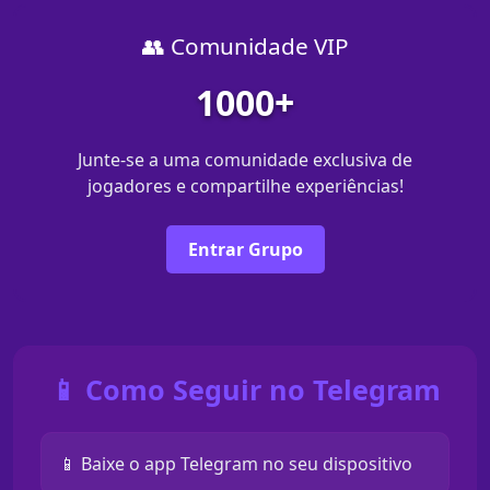
👥 Comunidade VIP
1000+
Junte-se a uma comunidade exclusiva de
jogadores e compartilhe experiências!
Entrar Grupo
📱 Como Seguir no Telegram
📱 Baixe o app Telegram no seu dispositivo