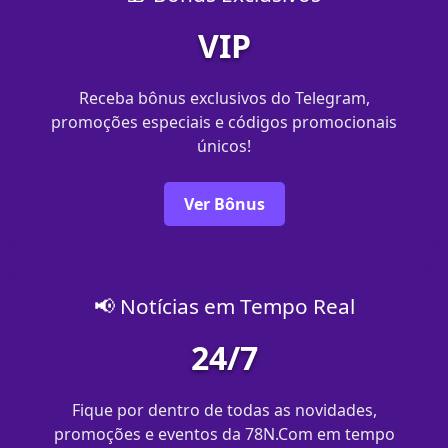
VIP
Receba bônus exclusivos do Telegram,
promoções especiais e códigos promocionais
únicos!
Ver Bônus
📢 Notícias em Tempo Real
24/7
Fique por dentro de todas as novidades,
promoções e eventos da 78N.Com em tempo