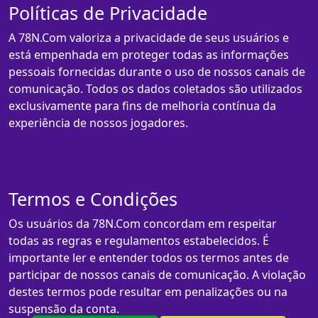
Políticas de Privacidade
A 78N.Com valoriza a privacidade de seus usuários e
está empenhada em proteger todas as informações
pessoais fornecidas durante o uso de nossos canais de
comunicação. Todos os dados coletados são utilizados
exclusivamente para fins de melhoria contínua da
experiência de nossos jogadores.
Termos e Condições
Os usuários da 78N.Com concordam em respeitar
todas as regras e regulamentos estabelecidos. É
importante ler e entender todos os termos antes de
participar de nossos canais de comunicação. A violação
destes termos pode resultar em penalizações ou na
suspensão da conta.