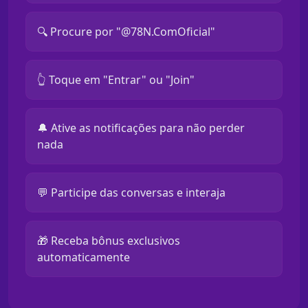
🔍 Procure por "@78N.ComOficial"
👆 Toque em "Entrar" ou "Join"
🔔 Ative as notificações para não perder
nada
💬 Participe das conversas e interaja
🎁 Receba bônus exclusivos
automaticamente