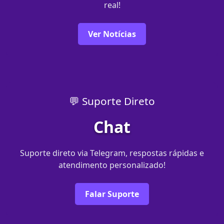
real!
Ver Notícias
💬 Suporte Direto
Chat
Suporte direto via Telegram, respostas rápidas e
atendimento personalizado!
Falar Suporte