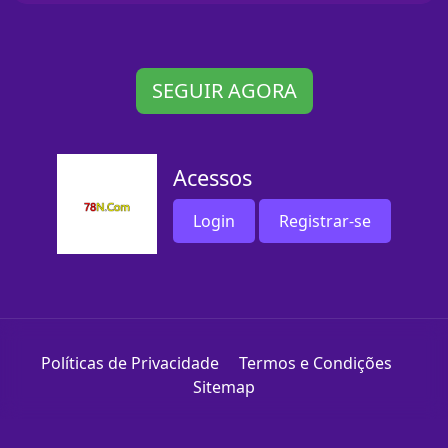
SEGUIR AGORA
Acessos
Login
Registrar-se
Políticas de Privacidade
Termos e Condições
Sitemap