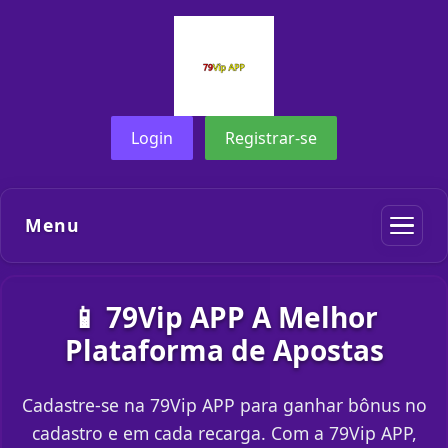
Login
Registrar-se
Menu
📱 79Vip APP A Melhor
Plataforma de Apostas
Cadastre-se na 79Vip APP para ganhar bônus no
cadastro e em cada recarga. Com a 79Vip APP,