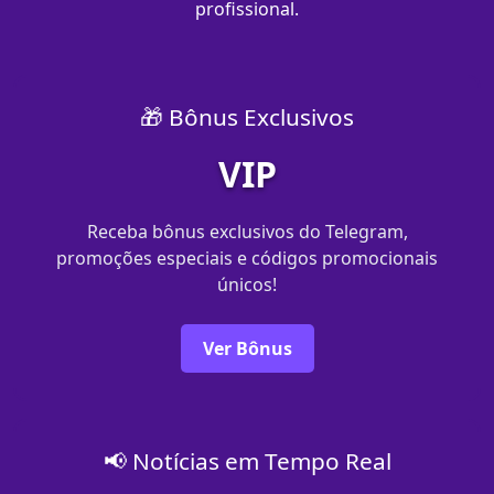
profissional.
🎁 Bônus Exclusivos
VIP
Receba bônus exclusivos do Telegram,
promoções especiais e códigos promocionais
únicos!
Ver Bônus
📢 Notícias em Tempo Real