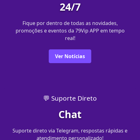
24/7
Fique por dentro de todas as novidades,
promoções e eventos da 79Vip APP em tempo
real!
Ver Notícias
💬 Suporte Direto
Chat
Suporte direto via Telegram, respostas rápidas e
atendimento personalizado!