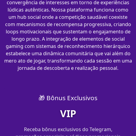
convergência de interesses em torno de experiências
lúdicas autênticas. Nossa plataforma funciona como
um hub social onde a competição saudável coexiste
com mecanismos de recompensa progressiva, criando
loops motivacionais que sustentam o engajamento de
longo prazo. A integração de elementos de social
gaming com sistemas de reconhecimento hierárquico
estabelece uma dinâmica comunitária que vai além do
mero ato de jogar, transformando cada sessão em uma
jornada de descoberta e realização pessoal.
🎁 Bônus Exclusivos
VIP
Receba bônus exclusivos do Telegram,