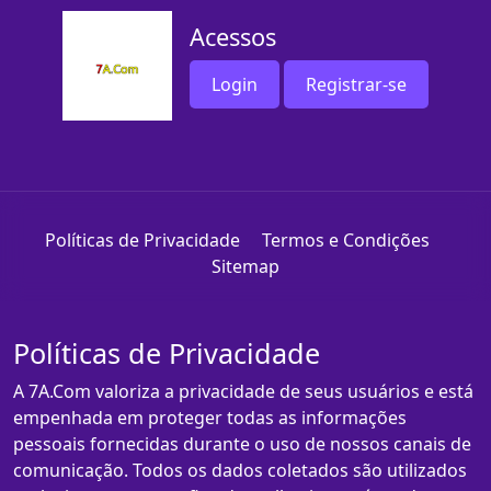
Acessos
Login
Registrar-se
Políticas de Privacidade
Termos e Condições
Sitemap
Políticas de Privacidade
A 7A.Com valoriza a privacidade de seus usuários e está
empenhada em proteger todas as informações
pessoais fornecidas durante o uso de nossos canais de
comunicação. Todos os dados coletados são utilizados