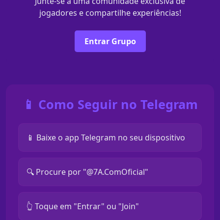
Junte-se a uma comunidade exclusiva de
jogadores e compartilhe experiências!
Entrar Grupo
📱 Como Seguir no Telegram
📱 Baixe o app Telegram no seu dispositivo
🔍 Procure por "@7A.ComOficial"
👆 Toque em "Entrar" ou "Join"