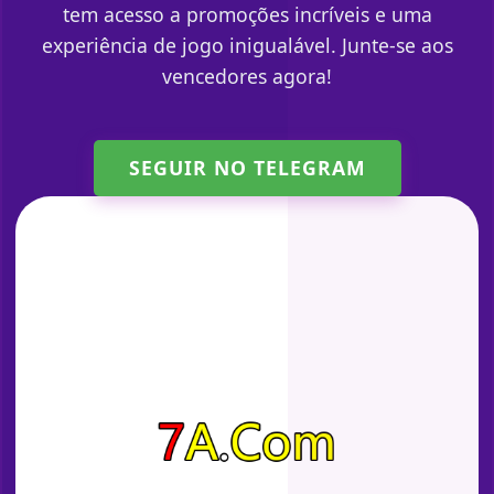
tem acesso a promoções incríveis e uma
experiência de jogo inigualável. Junte-se aos
vencedores agora!
SEGUIR NO TELEGRAM