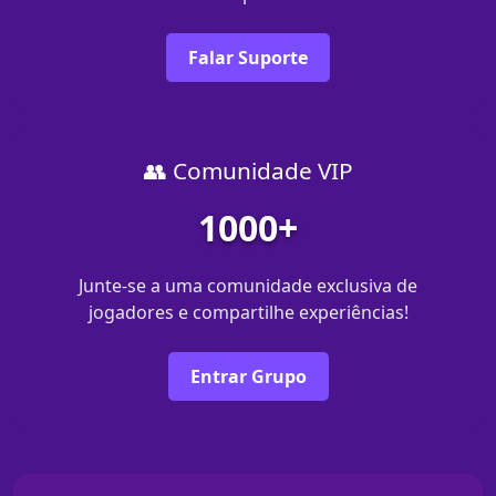
Falar Suporte
👥 Comunidade VIP
1000+
Junte-se a uma comunidade exclusiva de
jogadores e compartilhe experiências!
Entrar Grupo