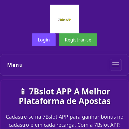
Login
Registrar-se
Menu
📱 7Bslot APP A Melhor
Plataforma de Apostas
Cadastre-se na 7Bslot APP para ganhar bônus no
cadastro e em cada recarga. Com a 7Bslot APP,