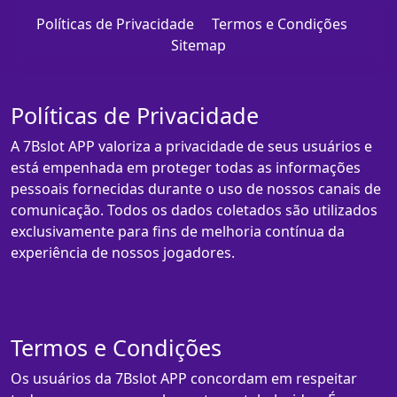
Políticas de Privacidade
Termos e Condições
Sitemap
Políticas de Privacidade
A 7Bslot APP valoriza a privacidade de seus usuários e
está empenhada em proteger todas as informações
pessoais fornecidas durante o uso de nossos canais de
comunicação. Todos os dados coletados são utilizados
exclusivamente para fins de melhoria contínua da
experiência de nossos jogadores.
Termos e Condições
Os usuários da 7Bslot APP concordam em respeitar