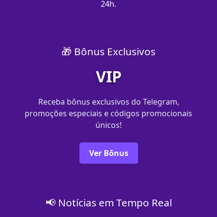
24h.
🎁 Bônus Exclusivos
VIP
Receba bônus exclusivos do Telegram,
promoções especiais e códigos promocionais
únicos!
Ver Bônus
📢 Notícias em Tempo Real