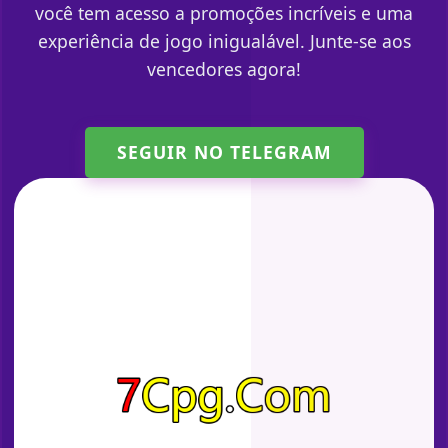
você tem acesso a promoções incríveis e uma
experiência de jogo inigualável. Junte-se aos
vencedores agora!
SEGUIR NO TELEGRAM