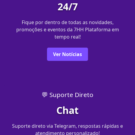
24/7
Fique por dentro de todas as novidades,
promoções e eventos da 7HH Plataforma em
tempo real!
Ver Notícias
💬 Suporte Direto
Chat
Suporte direto via Telegram, respostas rápidas e
atendimento personalizado!