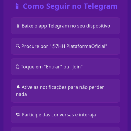
📱 Como Seguir no Telegram
📱 Baixe o app Telegram no seu dispositivo
🔍 Procure por "@7HH PlataformaOficial"
👆 Toque em "Entrar" ou "Join"
🔔 Ative as notificações para não perder
nada
💬 Participe das conversas e interaja