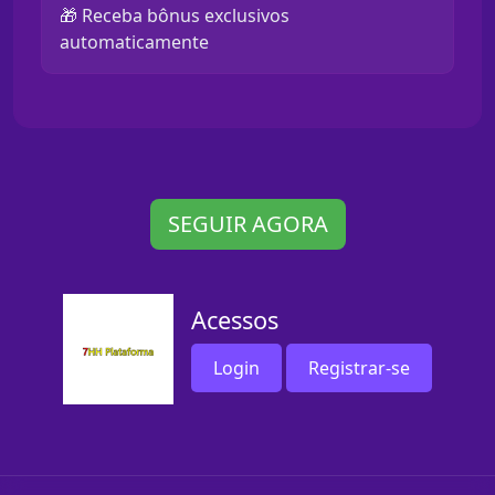
🎁 Receba bônus exclusivos
automaticamente
SEGUIR AGORA
Acessos
Login
Registrar-se