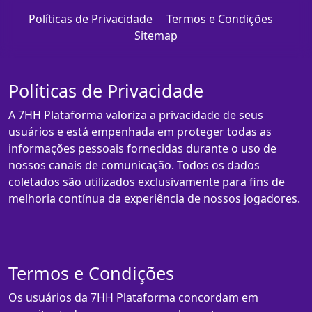
Políticas de Privacidade
Termos e Condições
Sitemap
Políticas de Privacidade
A 7HH Plataforma valoriza a privacidade de seus
usuários e está empenhada em proteger todas as
informações pessoais fornecidas durante o uso de
nossos canais de comunicação. Todos os dados
coletados são utilizados exclusivamente para fins de
melhoria contínua da experiência de nossos jogadores.
Termos e Condições
Os usuários da 7HH Plataforma concordam em