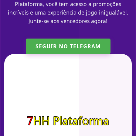
Plataforma, você tem acesso a promoções
incríveis e uma experiência de jogo inigualável.
Junte-se aos vencedores agora!
SEGUIR NO TELEGRAM