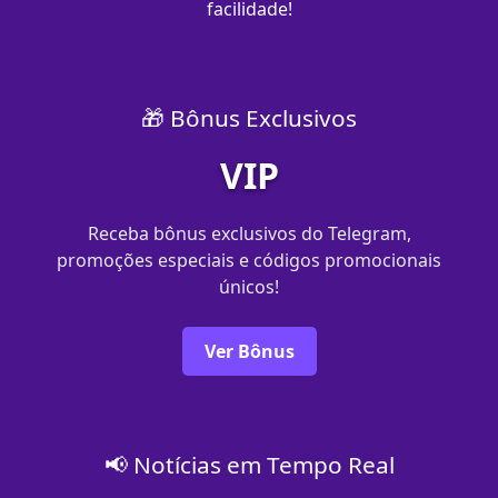
facilidade!
🎁 Bônus Exclusivos
VIP
Receba bônus exclusivos do Telegram,
promoções especiais e códigos promocionais
únicos!
Ver Bônus
📢 Notícias em Tempo Real