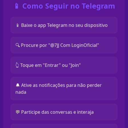
📱 Como Seguir no Telegram
📱 Baixe o app Telegram no seu dispositivo
🔍 Procure por "@7JJ Com LoginOficial"
👆 Toque em "Entrar" ou "Join"
🔔 Ative as notificações para não perder
nada
💬 Participe das conversas e interaja