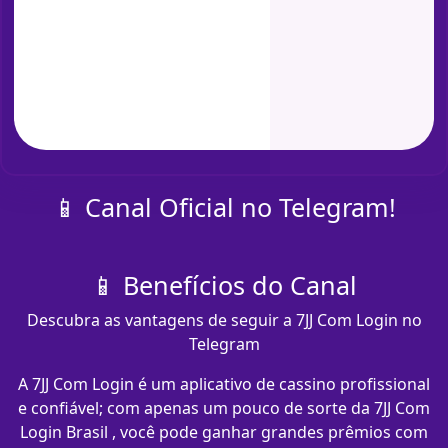
📱 Canal Oficial no Telegram!
📱 Benefícios do Canal
Descubra as vantagens de seguir a 7JJ Com Login no
Telegram
A 7JJ Com Login é um aplicativo de cassino profissional
e confiável; com apenas um pouco de sorte da 7JJ Com
Login Brasil , você pode ganhar grandes prêmios com