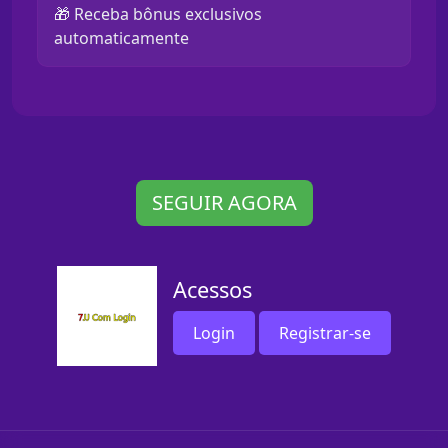
🎁 Receba bônus exclusivos
automaticamente
SEGUIR AGORA
Acessos
Login
Registrar-se