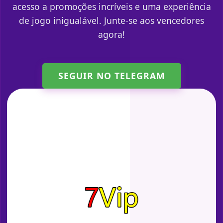
acesso a promoções incríveis e uma experiência
de jogo inigualável. Junte-se aos vencedores
agora!
SEGUIR NO TELEGRAM