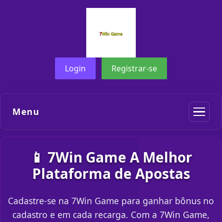
Login
Registrar-se
Menu
📱 7Win Game A Melhor
Plataforma de Apostas
Cadastre-se na 7Win Game para ganhar bônus no
cadastro e em cada recarga. Com a 7Win Game,