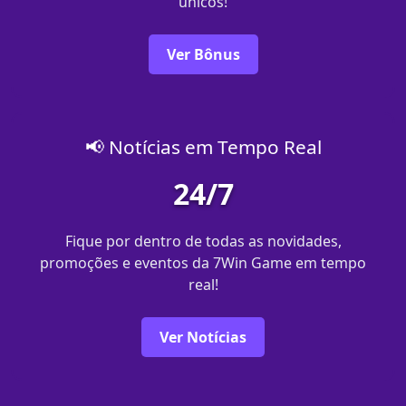
únicos!
Ver Bônus
📢 Notícias em Tempo Real
24/7
Fique por dentro de todas as novidades,
promoções e eventos da 7Win Game em tempo
real!
Ver Notícias