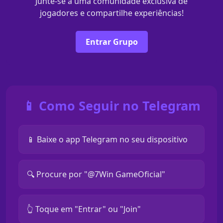
Junte-se a uma comunidade exclusiva de
jogadores e compartilhe experiências!
Entrar Grupo
📱 Como Seguir no Telegram
📱 Baixe o app Telegram no seu dispositivo
🔍 Procure por "@7Win GameOficial"
👆 Toque em "Entrar" ou "Join"