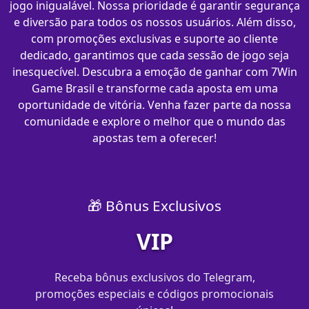
jogo inigualável. Nossa prioridade é garantir segurança
e diversão para todos os nossos usuários. Além disso,
com promoções exclusivas e suporte ao cliente
dedicado, garantimos que cada sessão de jogo seja
inesquecível. Descubra a emoção de ganhar com 7Win
Game Brasil e transforme cada aposta em uma
oportunidade de vitória. Venha fazer parte da nossa
comunidade e explore o melhor que o mundo das
apostas tem a oferecer!
🎁 Bônus Exclusivos
VIP
Receba bônus exclusivos do Telegram,
promoções especiais e códigos promocionais