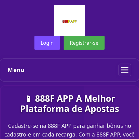
Login
Registrar-se
Menu
📱 888F APP A Melhor
Plataforma de Apostas
Cadastre-se na 888F APP para ganhar bônus no
cadastro e em cada recarga. Com a 888F APP, você