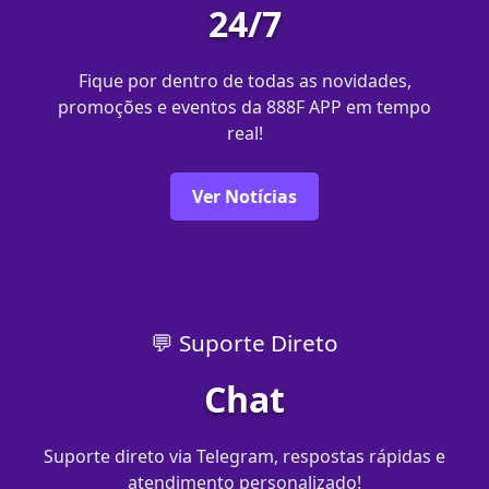
24/7
Fique por dentro de todas as novidades,
promoções e eventos da 888F APP em tempo
real!
Ver Notícias
💬 Suporte Direto
Chat
Suporte direto via Telegram, respostas rápidas e
atendimento personalizado!