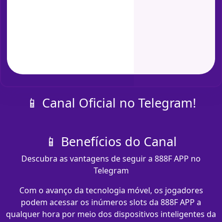
📱 Canal Oficial no Telegram!
📱 Benefícios do Canal
Descubra as vantagens de seguir a 888F APP no
Telegram
Com o avanço da tecnologia móvel, os jogadores
podem acessar os inúmeros slots da 888F APP a
qualquer hora por meio dos dispositivos inteligentes da