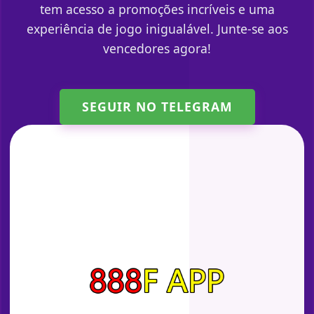
tem acesso a promoções incríveis e uma
experiência de jogo inigualável. Junte-se aos
vencedores agora!
SEGUIR NO TELEGRAM