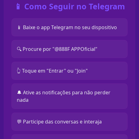
📱 Como Seguir no Telegram
📱 Baixe o app Telegram no seu dispositivo
🔍 Procure por "@888F APPOficial"
👆 Toque em "Entrar" ou "Join"
🔔 Ative as notificações para não perder
nada
💬 Participe das conversas e interaja