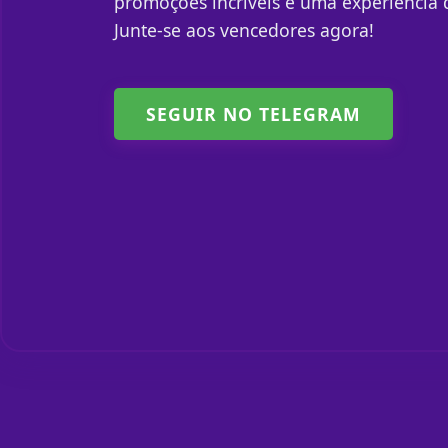
promoções incríveis e uma experiência d
Junte-se aos vencedores agora!
SEGUIR NO TELEGRAM