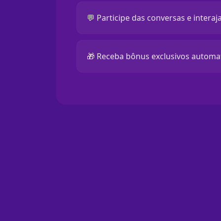
💬 Participe das conversas e interaj
🎁 Receba bônus exclusivos autom