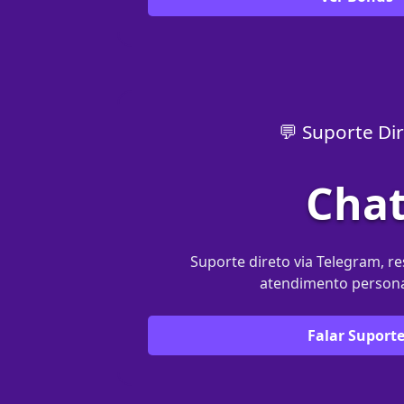
💬 Suporte Di
Cha
Suporte direto via Telegram, r
atendimento persona
Falar Suport