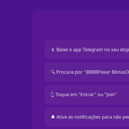
📱 Baixe o app Telegram no seu disp
🔍 Procure por "@888Poker BônusOf
👆 Toque em "Entrar" ou "Join"
🔔 Ative as notificações para não p