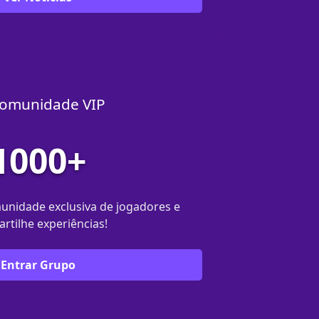
Comunidade VIP
1000+
unidade exclusiva de jogadores e
rtilhe experiências!
Entrar Grupo