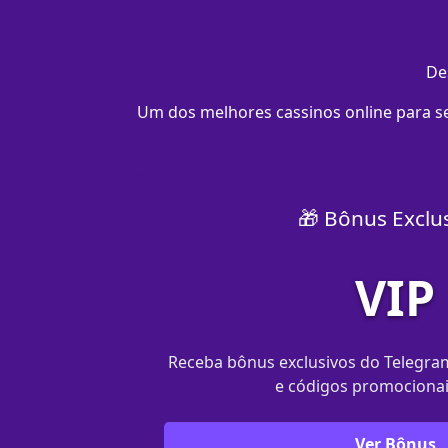
De
Um dos melhores cassinos online para se
🎁 Bônus Exclu
VIP
Receba bônus exclusivos do Telegra
e códigos promocionai
Ver Bônus