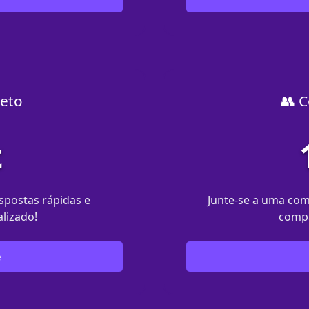
reto
👥 
t
espostas rápidas e
Junte-se a uma com
lizado!
compa
e