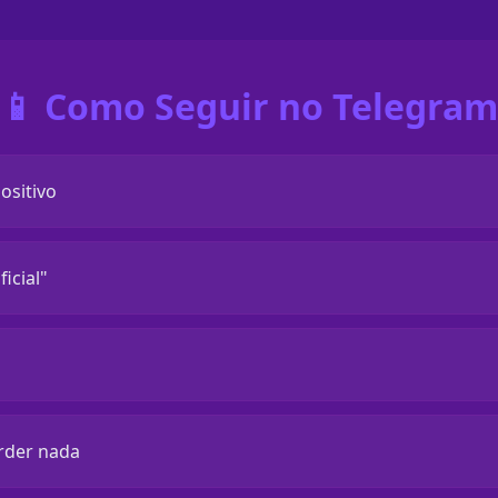
📱 Como Seguir no Telegram
ositivo
icial"
erder nada