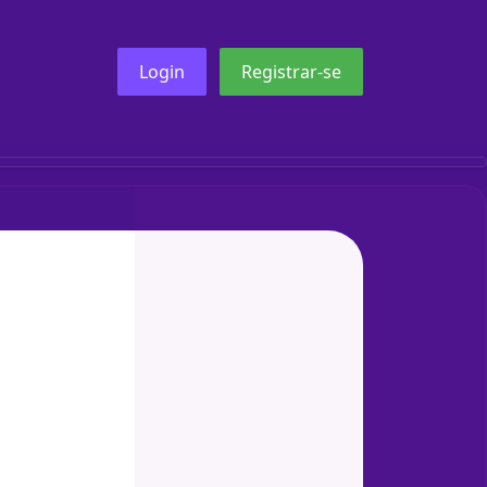
Login
Registrar-se