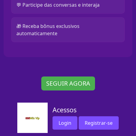
💬 Participe das conversas e interaja
🎁 Receba bônus exclusivos
automaticamente
SEGUIR AGORA
Acessos
Login
Registrar-se