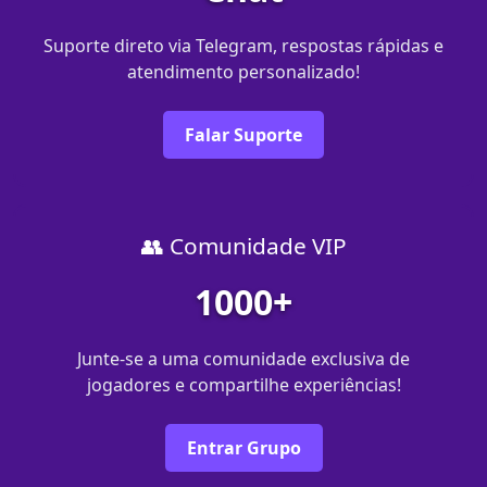
Suporte direto via Telegram, respostas rápidas e
atendimento personalizado!
Falar Suporte
👥 Comunidade VIP
1000+
Junte-se a uma comunidade exclusiva de
jogadores e compartilhe experiências!
Entrar Grupo