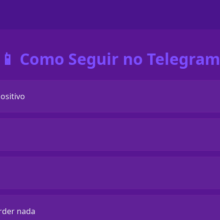
📱 Como Seguir no Telegram
ositivo
erder nada