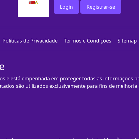
Login
Registrar-se
Políticas de Privacidade
Termos e Condições
Sitemap
de
rios e está empenhada em proteger todas as informações p
tados são utilizados exclusivamente para fins de melhoria