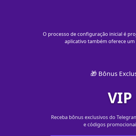
O processo de configuração inicial é pro
aplicativo também oferece um tu
🎁 Bônus Exclu
VIP
Receba bônus exclusivos do Telegra
e códigos promocionai