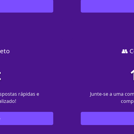
reto
👥 
t
espostas rápidas e
Junte-se a uma com
lizado!
compa
e