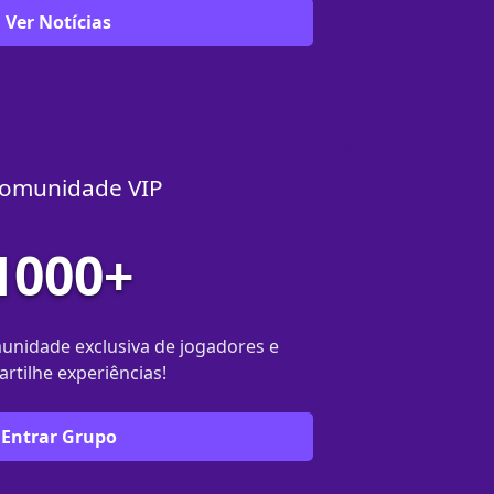
Ver Notícias
Comunidade VIP
1000+
unidade exclusiva de jogadores e
rtilhe experiências!
Entrar Grupo