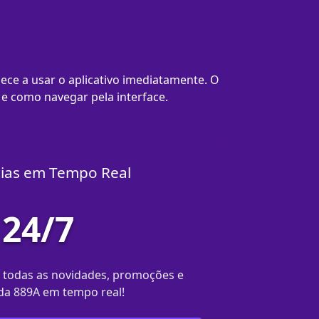
mece a usar o aplicativo imediatamente. O
s e como navegar pela interface.
cias em Tempo Real
24/7
e todas as novidades, promoções e
da 889A em tempo real!