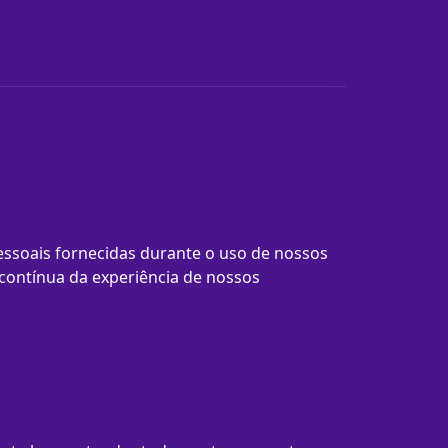
essoais fornecidas durante o uso de nossos
 contínua da experiência de nossos