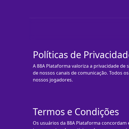
Políticas de Privacida
A 88A Plataforma valoriza a privacidade de
de nossos canais de comunicação. Todos os 
nossos jogadores.
Termos e Condições
Os usuários da 88A Plataforma concordam em