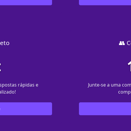
reto
👥 
t
espostas rápidas e
Junte-se a uma com
lizado!
compa
e