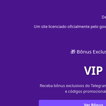
De
Um site licenciado oficialmente pelo go
🎁 Bônus Exclu
VIP
Receba bônus exclusivos do Telegra
e códigos promocionai
Ver Bônus