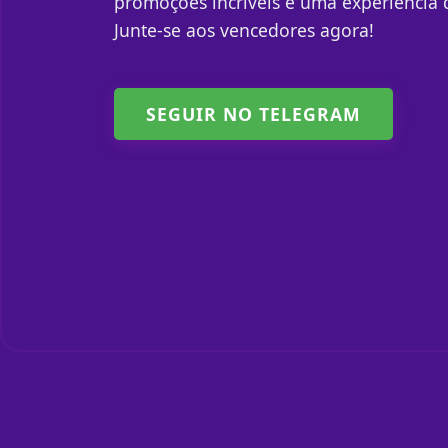
promoções incríveis e uma experiência d
Junte-se aos vencedores agora!
SEGUIR NO TELEGRAM