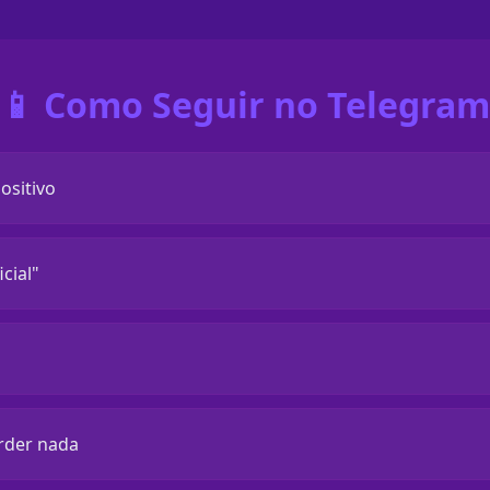
📱 Como Seguir no Telegram
ositivo
cial"
erder nada