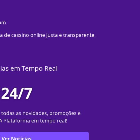
ram
 de cassino online justa e transparente.
cias em Tempo Real
24/7
e todas as novidades, promoções e
A Plataforma em tempo real!
Ver Notícias