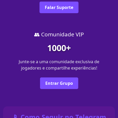
Falar Suporte
👥 Comunidade VIP
1000+
Junte-se a uma comunidade exclusiva de
jogadores e compartilhe experiências!
Entrar Grupo
📱 Como Seguir no Telegram