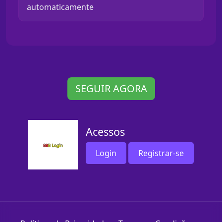
automaticamente
SEGUIR AGORA
Acessos
Login
Registrar-se