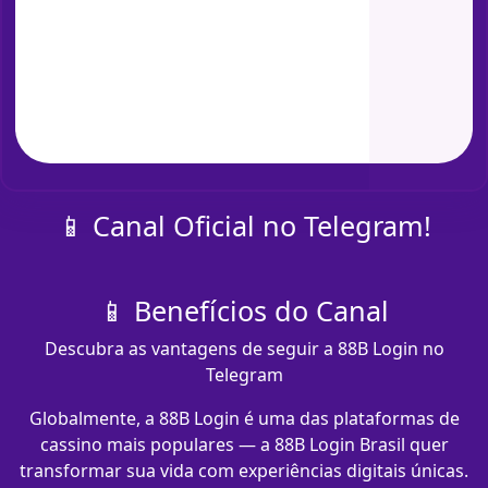
📱 Canal Oficial no Telegram!
📱 Benefícios do Canal
Descubra as vantagens de seguir a 88B Login no
Telegram
Globalmente, a 88B Login é uma das plataformas de
cassino mais populares — a 88B Login Brasil quer
transformar sua vida com experiências digitais únicas.