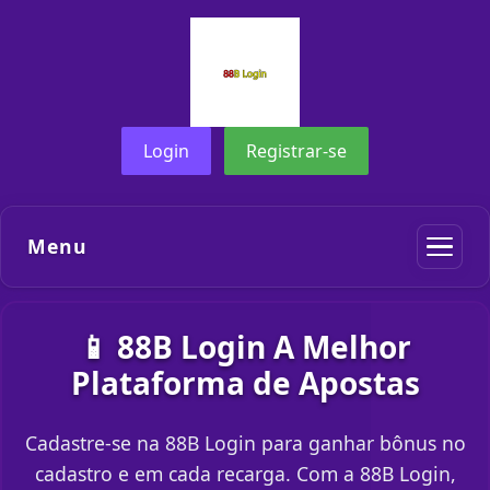
Login
Registrar-se
Menu
📱 88B Login A Melhor
Plataforma de Apostas
Cadastre-se na 88B Login para ganhar bônus no
cadastro e em cada recarga. Com a 88B Login,