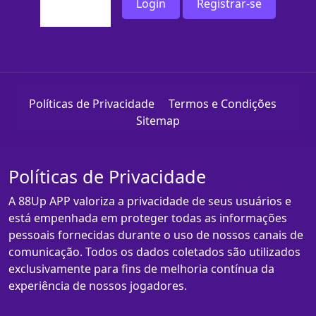
Login
Registrar-se
Políticas de Privacidade
Termos e Condições
Sitemap
Políticas de Privacidade
A 88Up APP valoriza a privacidade de seus usuários e
está empenhada em proteger todas as informações
pessoais fornecidas durante o uso de nossos canais de
comunicação. Todos os dados coletados são utilizados
exclusivamente para fins de melhoria contínua da
experiência de nossos jogadores.