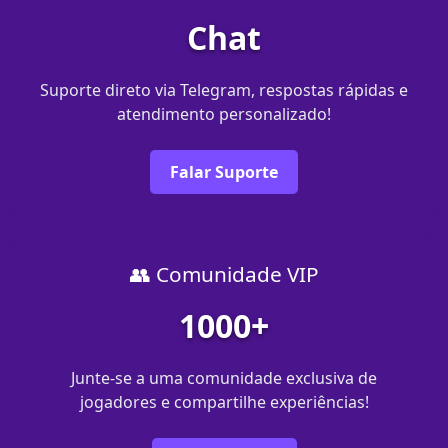
Chat
Suporte direto via Telegram, respostas rápidas e
atendimento personalizado!
Falar Suporte
👥 Comunidade VIP
1000+
Junte-se a uma comunidade exclusiva de
jogadores e compartilhe experiências!