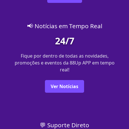
📢 Notícias em Tempo Real
24/7
Fique por dentro de todas as novidades,
promoções e eventos da 88Up APP em tempo
real!
Ver Notícias
💬 Suporte Direto