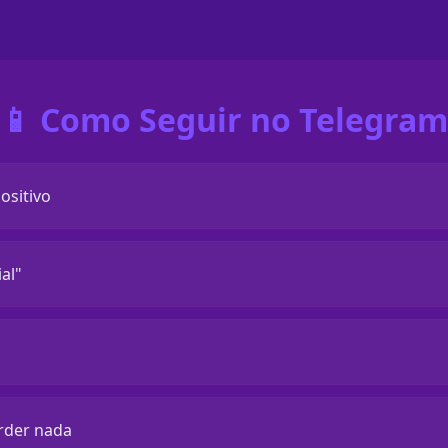
📱 Como Seguir no Telegram
ositivo
al"
erder nada