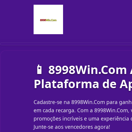
📱 8998Win.Com 
Plataforma de A
Cadastre-se na 8998Win.Com para ganh
em cada recarga. Com a 8998Win.Com, 
promoções incríveis e uma experiência d
Junte-se aos vencedores agora!