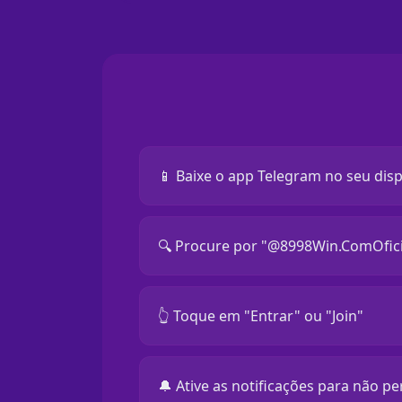
📱 Baixe o app Telegram no seu disp
🔍 Procure por "@8998Win.ComOfici
👆 Toque em "Entrar" ou "Join"
🔔 Ative as notificações para não p