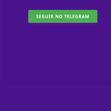
SEGUIR NO TELEGRAM