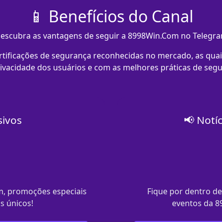
📱 Benefícios do Canal
escubra as vantagens de seguir a 8998Win.Com no Telegr
rtificações de segurança reconhecidas no mercado, as q
ivacidade dos usuários e com as melhores práticas de seg
sivos
📢 Notí
m, promoções especiais
Fique por dentro d
s únicos!
eventos da 8