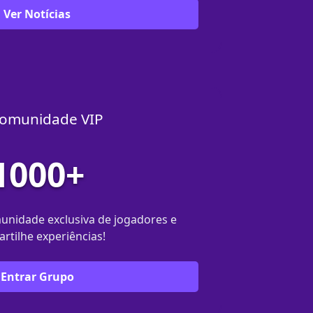
Ver Notícias
Comunidade VIP
1000+
unidade exclusiva de jogadores e
rtilhe experiências!
Entrar Grupo