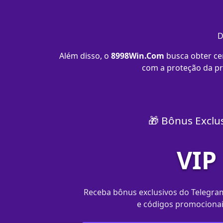
D
Além disso, o
8998Win.Com
busca obter ce
com a proteção da pr
🎁 Bônus Exclu
VIP
Receba bônus exclusivos do Telegra
e códigos promocionai