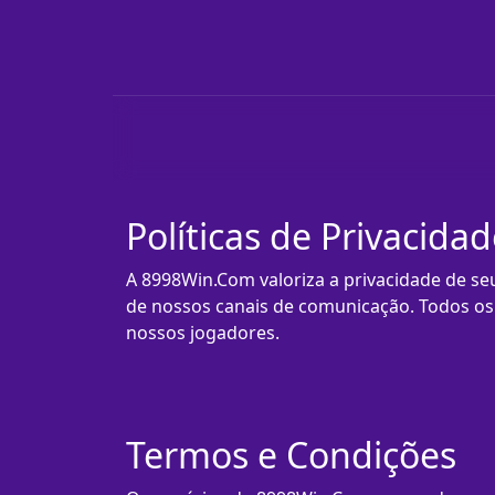
Políticas de Privacida
A 8998Win.Com valoriza a privacidade de s
de nossos canais de comunicação. Todos os 
nossos jogadores.
Termos e Condições