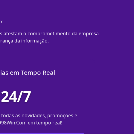
am
uais atestam o comprometimento da empresa
urança da informação.
cias em Tempo Real
24/7
e todas as novidades, promoções e
998Win.Com em tempo real!