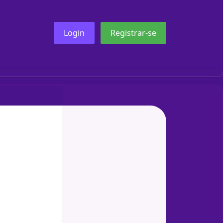
Login
Registrar-se