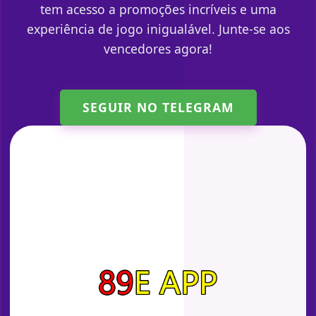
tem acesso a promoções incríveis e uma
experiência de jogo inigualável. Junte-se aos
vencedores agora!
SEGUIR NO TELEGRAM