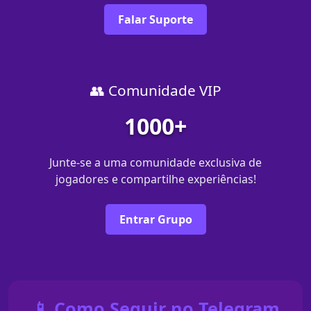
Falar Suporte
👥 Comunidade VIP
1000+
Junte-se a uma comunidade exclusiva de
jogadores e compartilhe experiências!
Entrar Grupo
📱 Como Seguir no Telegram