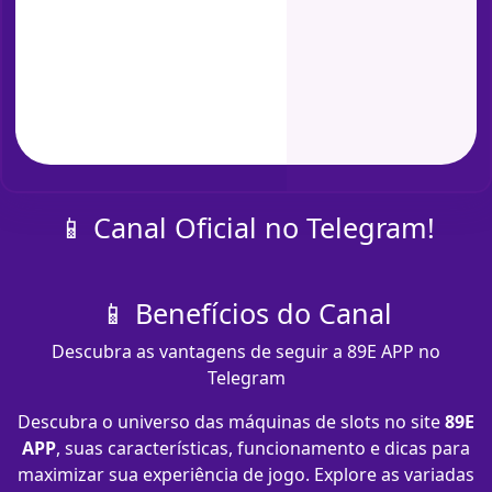
📱 Canal Oficial no Telegram!
📱 Benefícios do Canal
Descubra as vantagens de seguir a 89E APP no
Telegram
Descubra o universo das máquinas de slots no site
89E
APP
, suas características, funcionamento e dicas para
maximizar sua experiência de jogo. Explore as variadas