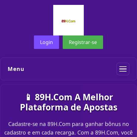
Login
Registrar-se
Menu
📱 89H.Com A Melhor
Plataforma de Apostas
Cadastre-se na 89H.Com para ganhar bônus no
cadastro e em cada recarga. Com a 89H.Com, você