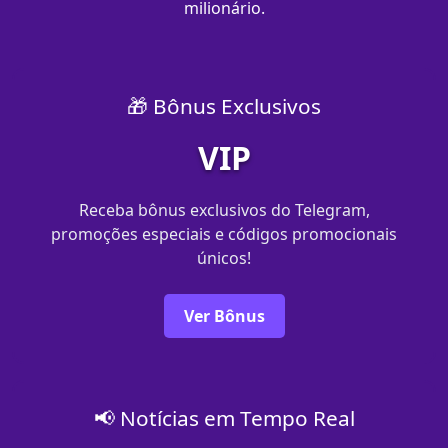
milionário.
🎁 Bônus Exclusivos
VIP
Receba bônus exclusivos do Telegram,
promoções especiais e códigos promocionais
únicos!
Ver Bônus
📢 Notícias em Tempo Real