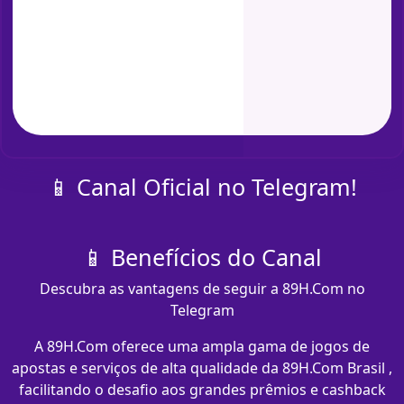
📱 Canal Oficial no Telegram!
📱 Benefícios do Canal
Descubra as vantagens de seguir a 89H.Com no
Telegram
A 89H.Com oferece uma ampla gama de jogos de
apostas e serviços de alta qualidade da 89H.Com Brasil ,
facilitando o desafio aos grandes prêmios e cashback