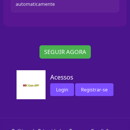
automaticamente
SEGUIR AGORA
Acessos
Login
Registrar-se