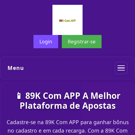
Login
Registrar-se
Menu
📱 89K Com APP A Melhor
Plataforma de Apostas
Cadastre-se na 89K Com APP para ganhar bônus
no cadastro e em cada recarga. Com a 89K Com