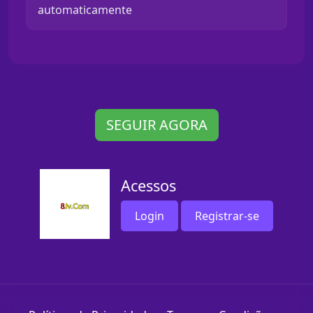
automaticamente
SEGUIR AGORA
Acessos
Login
Registrar-se