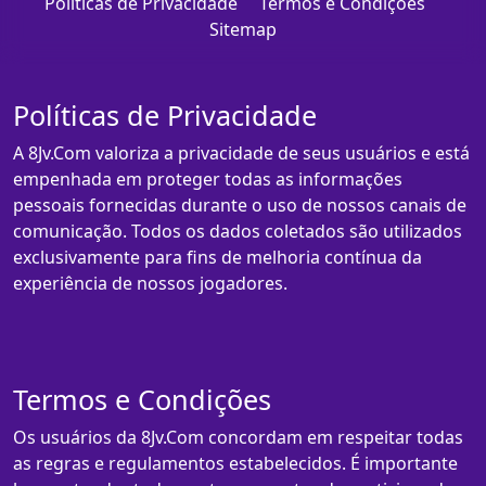
Políticas de Privacidade
Termos e Condições
Sitemap
Políticas de Privacidade
A 8Jv.Com valoriza a privacidade de seus usuários e está
empenhada em proteger todas as informações
pessoais fornecidas durante o uso de nossos canais de
comunicação. Todos os dados coletados são utilizados
exclusivamente para fins de melhoria contínua da
experiência de nossos jogadores.
Termos e Condições
Os usuários da 8Jv.Com concordam em respeitar todas
as regras e regulamentos estabelecidos. É importante