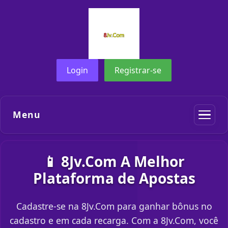
Login
Registrar-se
Menu
📱 8Jv.Com A Melhor
Plataforma de Apostas
Cadastre-se na 8Jv.Com para ganhar bônus no
cadastro e em cada recarga. Com a 8Jv.Com, você