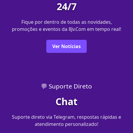
24/7
Fique por dentro de todas as novidades,
promoções e eventos da 8Jv.Com em tempo real!
Ver Notícias
💬 Suporte Direto
Chat
Suporte direto via Telegram, respostas rápidas e
atendimento personalizado!