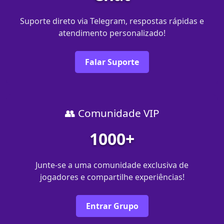
Suporte direto via Telegram, respostas rápidas e
atendimento personalizado!
Falar Suporte
👥 Comunidade VIP
1000+
Junte-se a uma comunidade exclusiva de
jogadores e compartilhe experiências!
Entrar Grupo