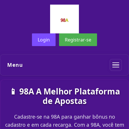
Login
Registrar-se
Menu
📱 98A A Melhor Plataforma
de Apostas
Cadastre-se na 98A para ganhar bônus no
cadastro e em cada recarga. Com a 98A, você tem