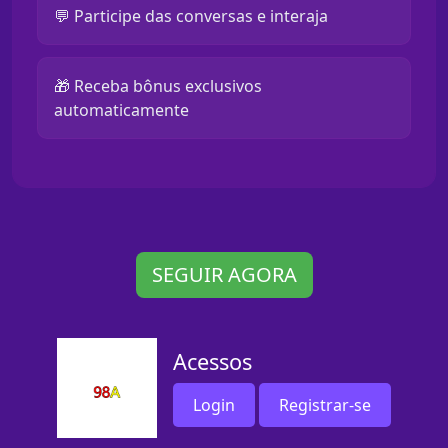
💬 Participe das conversas e interaja
🎁 Receba bônus exclusivos
automaticamente
SEGUIR AGORA
Acessos
Login
Registrar-se