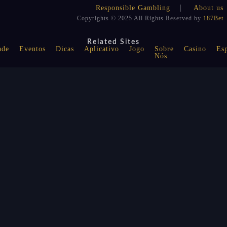
Responsible Gambling
About us
Copyrights © 2025 All Rights Reserved by
187Bet
Related Sites
ade
Eventos
Dicas
Aplicativo
Jogo
Sobre
Casino
Esp
Nós