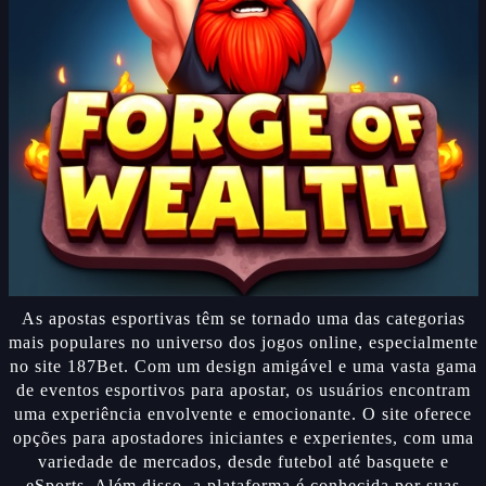
As apostas esportivas têm se tornado uma das categorias
mais populares no universo dos jogos online, especialmente
no site 187Bet. Com um design amigável e uma vasta gama
de eventos esportivos para apostar, os usuários encontram
uma experiência envolvente e emocionante. O site oferece
opções para apostadores iniciantes e experientes, com uma
variedade de mercados, desde futebol até basquete e
eSports. Além disso, a plataforma é conhecida por suas