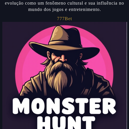
evolução como um fenômeno cultural e sua influência no
mundo dos jogos e entretenimento.
777Bet