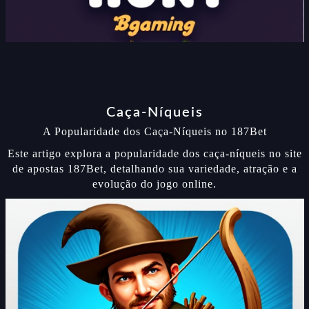
Caça-Níqueis
A Popularidade dos Caça-Níqueis no 187Bet
Este artigo explora a popularidade dos caça-níqueis no site
de apostas 187Bet, detalhando sua variedade, atração e a
evolução do jogo online.